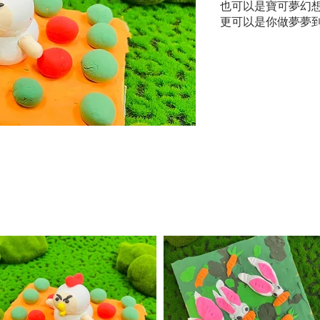
也可以是寶可夢幻
更可以是你做夢夢