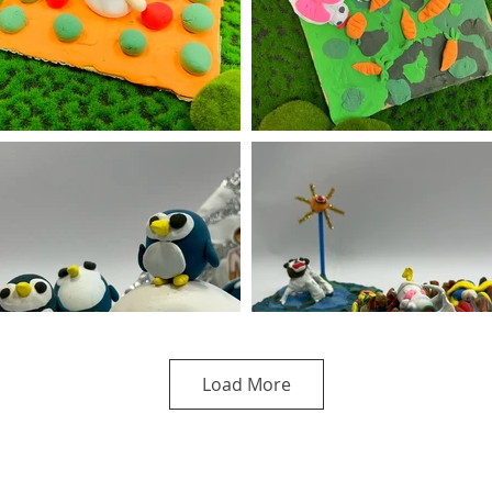
Load More