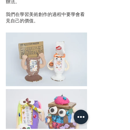
辦法。
我們在學習美術創作的過程中要學會看
見自己的價值。