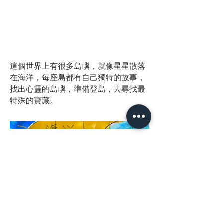
#登島地圖
這個世界上有很多島嶼，就像星星散落
在海洋，每座島都有自己獨特的故事，
找出心靈的島嶼，準備登島，去尋找最
特殊的寶藏。
Load More