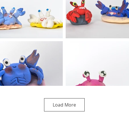
Load More