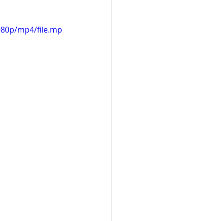
080p/mp4/file.mp