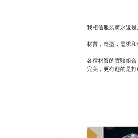
我相信服裝將永遠是
材質，造型，需求和
各種材質的實驗組合
完美，更有趣的是打