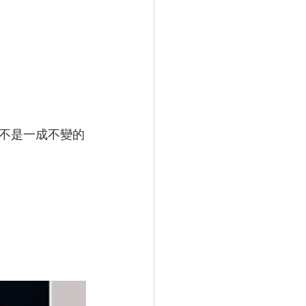
不是一成不變的